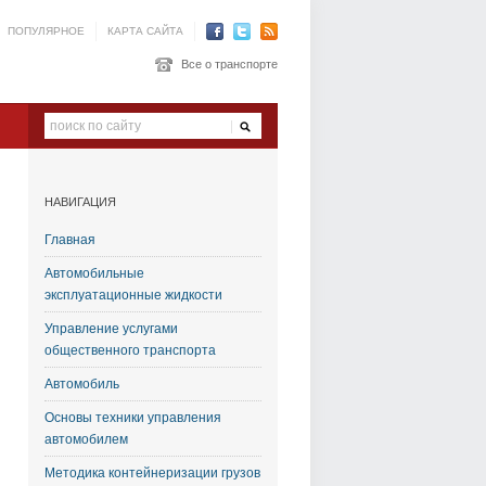
ПОПУЛЯРНОЕ
КАРТА САЙТА
Все о транспорте
НАВИГАЦИЯ
Главная
Автомобильные
эксплуатационные жидкости
Управление услугами
общественного транспорта
Автомобиль
Основы техники управления
автомобилем
Методика контейнеризации грузов