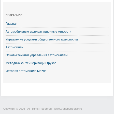
НАВИГАЦИЯ
Главная
Автомобильные эксплуатационные жидкости
Управление услугами общественного транспорта
Автомобиль
Основы техники управления автомобилем
Методика контейнеризации грузов
История автомобиля Mazda
Copyright © 2026 - All Rights Reserved - www.transportsolve.ru