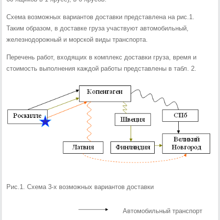
Схема возможных вариантов доставки представлена на рис.1.
Таким образом, в доставке груза участвуют автомобильный,
железнодорожный и морской виды транспорта.
Перечень работ, входящих в комплекс доставки груза, время и
стоимость выполнения каждой работы представлены в табл. 2.
Рис.1. Схема 3-х возможных вариантов доставки
Автомобильный транспорт