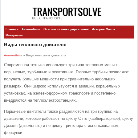
Главная
Автомобиль
Основы техники управления
История Mazda
Материалы
Виды теплового двигателя
Автомобиль
» Виды теплового двигателя
Современная техника использует три типа тепловых машин:
поршневые, турбинные и реактивные. Газовые турбины позволяют
получать большие мощности при сравнительно небольших
размерах. Они широко используются в авиации, корабельных
установках, на железнодорожном транспорте и постепенно
внедряются на теплоэлектростанциях.
Поршневые двигатели также разделяются на три группы: на
двигатели, которые работают по циклу Отто (карбюраторные), циклу
Дизеля (дизельные) и по циклу Тринклера с использованием
форсунки.