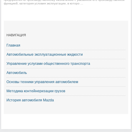
функцией, категория условия эксплуатации, в которо ...
НАВИГАЦИЯ
Главная
Автомобильные эксплуатационные жидкости
Управление услугами общественного транспорта
Автомобиль
Основы техники управления автомобилем
Методика контейнеризации грузов
История автомобиля Mazda