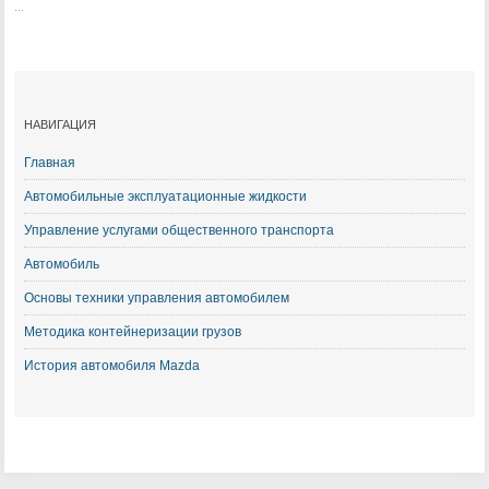
...
НАВИГАЦИЯ
Главная
Автомобильные эксплуатационные жидкости
Управление услугами общественного транспорта
Автомобиль
Основы техники управления автомобилем
Методика контейнеризации грузов
История автомобиля Mazda